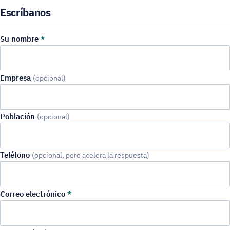
Escríbanos
Su nombre
*
Empresa
(opcional)
Población
(opcional)
Teléfono
(opcional, pero acelera la respuesta)
Correo electrónico
*