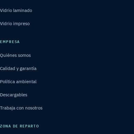
Vidrio laminado
Vidrio impreso
EMPRESA
Quiénes somos
Calidad y garantía
Política ambiental
Descargables
Trabaja con nosotros
ZONA DE REPARTO