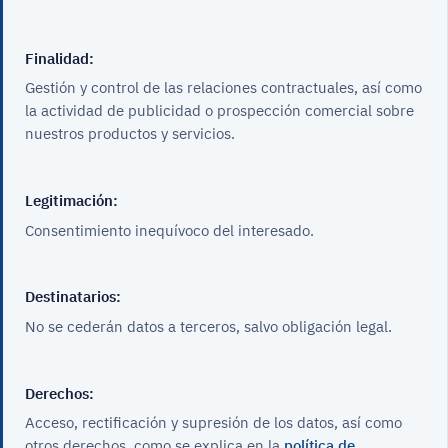
Finalidad:
Gestión y control de las relaciones contractuales, así como
la actividad de publicidad o prospección comercial sobre
nuestros productos y servicios.
Legitimación:
Consentimiento inequívoco del interesado.
Destinatarios:
No se cederán datos a terceros, salvo obligación legal.
Derechos:
Acceso, rectificación y supresión de los datos, así como
otros derechos, como se explica en la
política de