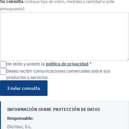
Su consulta
(indique tipo de vidrio, medidas y cantidad si pide
presupuesto)
He leído y acepto la
política de privacidad
*
Deseo recibir comunicaciones comerciales sobre sus
productos y servicios
Enviar consulta
INFORMACIÓN SOBRE PROTECCIÓN DE DATOS
Responsable:
Dicrisur, S.L.