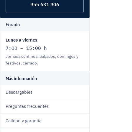
955 631 906
Horario
Lunes a viernes
7:00 – 15:00 h
Jornada continua. Sábados, domingos y
festivos, cerrado.
Más información
Descargables
Preguntas frecuentes
Calidad y garantía